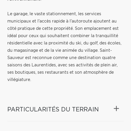
Le garage, le vaste stationnement, les services
municipaux et l'accès rapide à l'autoroute ajoutent au
côté pratique de cette propriété. Son emplacement est
idéal pour ceux qui souhaitent combiner la tranquillité
résidentielle avec la proximité du ski, du golf, des écoles,
du magasinage et de la vie animée du village. Saint-
Sauveur est reconnue comme une destination quatre
saisons des Laurentides, avec ses activités de plein air,
ses boutiques, ses restaurants et son atmosphère de
villégiature.
PARTICULARITÉS DU TERRAIN