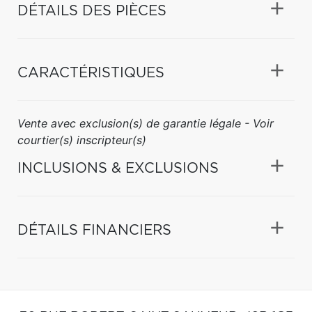
DÉTAILS DES PIÈCES
CARACTÉRISTIQUES
Vente avec exclusion(s) de garantie légale - Voir
courtier(s) inscripteur(s)
INCLUSIONS & EXCLUSIONS
DÉTAILS FINANCIERS