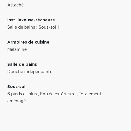
Attaché
Inst. laveuse-sécheuse
Salle de bains : Sous-sol 1
Armoires de cuisine
Mélamine
Salle de bains
Douche indépendante
Sous-sol
6 pieds et plus
,
Entrée extérieure
,
Totalement
aménagé