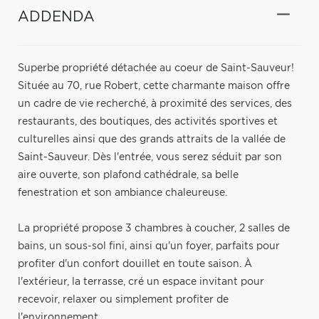
ADDENDA
Superbe propriété détachée au coeur de Saint-Sauveur!
Située au 70, rue Robert, cette charmante maison offre
un cadre de vie recherché, à proximité des services, des
restaurants, des boutiques, des activités sportives et
culturelles ainsi que des grands attraits de la vallée de
Saint-Sauveur. Dès l'entrée, vous serez séduit par son
aire ouverte, son plafond cathédrale, sa belle
fenestration et son ambiance chaleureuse.
La propriété propose 3 chambres à coucher, 2 salles de
bains, un sous-sol fini, ainsi qu'un foyer, parfaits pour
profiter d'un confort douillet en toute saison. À
l'extérieur, la terrasse, cré un espace invitant pour
recevoir, relaxer ou simplement profiter de
l'environnement.