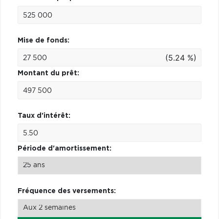
Mise de fonds:
(5.24 %)
Montant du prêt:
Taux d'intérêt:
Période d'amortissement:
Fréquence des versements: