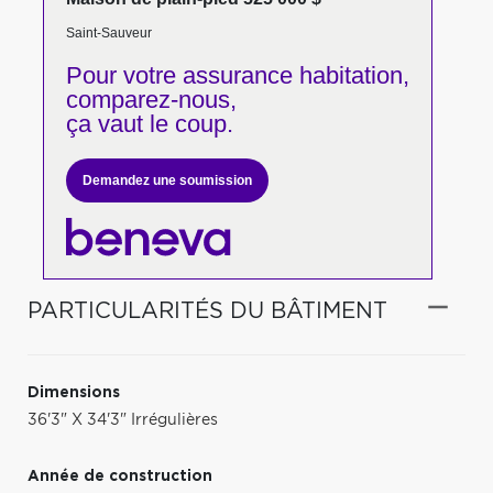
Saint-Sauveur
Pour votre
assurance habitation,
comparez-nous,
ça vaut le coup.
Demandez une soumission
PARTICULARITÉS DU BÂTIMENT
Dimensions
36'3" X 34'3" Irrégulières
Année de construction