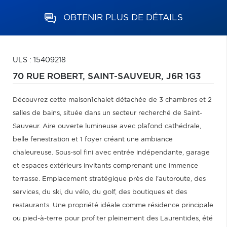
OBTENIR PLUS DE DÉTAILS
ULS : 15409218
70 RUE ROBERT,
SAINT-SAUVEUR,
J6R 1G3
Découvrez cette maison1chalet détachée de 3 chambres et 2
salles de bains, située dans un secteur recherché de Saint-
Sauveur. Aire ouverte lumineuse avec plafond cathédrale,
belle fenestration et 1 foyer créant une ambiance
chaleureuse. Sous-sol fini avec entrée indépendante, garage
et espaces extérieurs invitants comprenant une immence
terrasse. Emplacement stratégique près de l'autoroute, des
services, du ski, du vélo, du golf, des boutiques et des
restaurants. Une propriété idéale comme résidence principale
ou pied-à-terre pour profiter pleinement des Laurentides, été