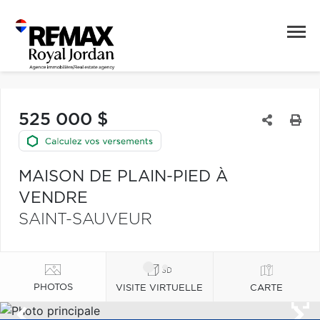
525 000 $
MAISON DE PLAIN-PIED À
VENDRE
SAINT-SAUVEUR
PHOTOS
VISITE VIRTUELLE
CARTE