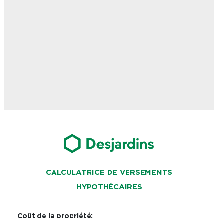
CALCULATRICE DE VERSEMENTS
HYPOTHÉCAIRES
Coût de la propriété: