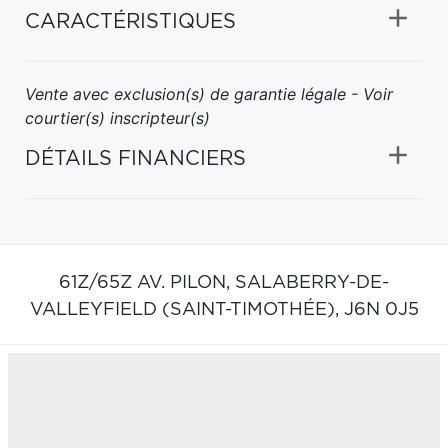
CARACTÉRISTIQUES
Vente avec exclusion(s) de garantie légale - Voir
courtier(s) inscripteur(s)
DÉTAILS FINANCIERS
61Z/65Z AV. PILON,
SALABERRY-DE-
VALLEYFIELD (SAINT-TIMOTHÉE),
J6N 0J5