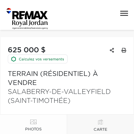
625 000 $
TERRAIN (RÉSIDENTIEL) À
VENDRE
SALABERRY-DE-VALLEYFIELD
(SAINT-TIMOTHÉE)
PHOTOS
CARTE