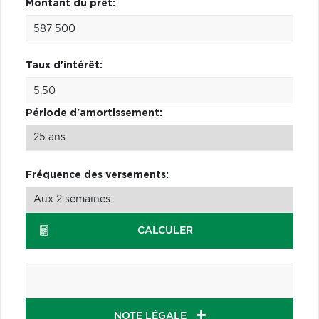
Montant du prêt:
Taux d'intérêt:
Période d'amortissement:
Fréquence des versements:
CALCULER
NOTE LÉGALE