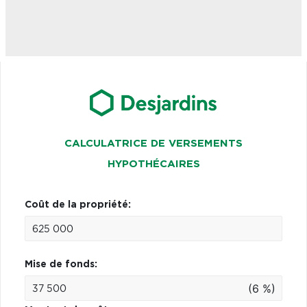
CALCULATRICE DE VERSEMENTS
HYPOTHÉCAIRES
Coût de la propriété:
Mise de fonds:
(6 %)