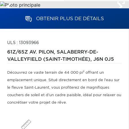
OBTENIR PLUS DE DÉTAILS
ULS : 13093966
61Z/65Z AV. PILON,
SALABERRY-DE-
VALLEYFIELD (SAINT-TIMOTHÉE),
J6N 0J5
Découvrez ce vaste terrain de 44 000 pi² offrant un
emplacement unique. Situé directement en bord de l'eau sur
le fleuve Saint-Laurent, vous profiterez de magnifiques
couchers de soleil et d'un cadre paisible, idéal pour relaxer ou
concrétiser votre projet de rêve.