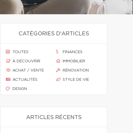
CATÉGORIES D'ARTICLES
TOUTES
FINANCES
À DÉCOUVRIR
IMMOBILIER
ACHAT / VENTE
RÉNOVATION
ACTUALITÉS
STYLE DE VIE
DESIGN
ARTICLES RÉCENTS