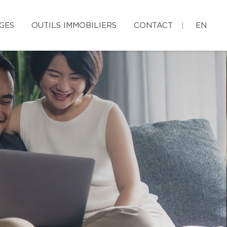
GES
OUTILS IMMOBILIERS
CONTACT
EN