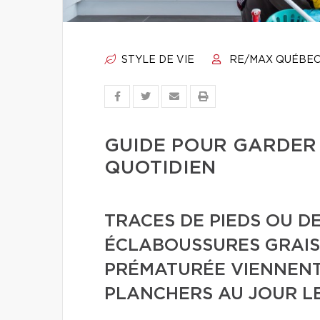
STYLE DE VIE
RE/MAX QUÉBE
GUIDE POUR GARDER
QUOTIDIEN
TRACES DE PIEDS OU DE
ÉCLABOUSSURES GRAIS
PRÉMATURÉE VIENNENT 
PLANCHERS AU JOUR LE