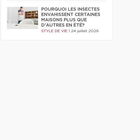
POURQUOI LES INSECTES
ENVAHISSENT CERTAINES
MAISONS PLUS QUE
D'AUTRES EN ÉTÉ?
STYLE DE VIE
|
24 juillet 2026