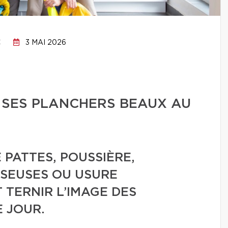
C
3 MAI 2026
 SES PLANCHERS BEAUX AU
 PATTES, POUSSIÈRE,
SEUSES OU USURE
TERNIR L’IMAGE DES
 JOUR.