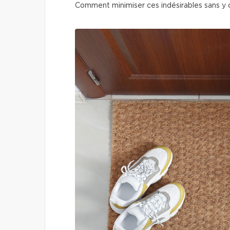
Comment minimiser ces indésirables sans y