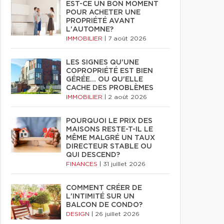
EST-CE UN BON MOMENT
POUR ACHETER UNE
PROPRIÉTÉ AVANT
L'AUTOMNE?
IMMOBILIER
|
7 août 2026
LES SIGNES QU'UNE
COPROPRIÉTÉ EST BIEN
GÉRÉE… OU QU'ELLE
CACHE DES PROBLÈMES
IMMOBILIER
|
2 août 2026
POURQUOI LE PRIX DES
MAISONS RESTE-T-IL LE
MÊME MALGRÉ UN TAUX
DIRECTEUR STABLE OU
QUI DESCEND?
FINANCES
|
31 juillet 2026
COMMENT CRÉER DE
L'INTIMITÉ SUR UN
BALCON DE CONDO?
DESIGN
|
26 juillet 2026