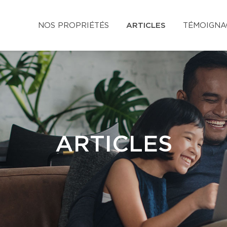
NOS PROPRIÉTÉS
ARTICLES
TÉMOIGNA
ARTICLES