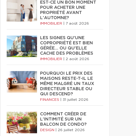
EST-CE UN BON MOMENT
POUR ACHETER UNE
PROPRIÉTÉ AVANT
L'AUTOMNE?
IMMOBILIER
|
7 août 2026
LES SIGNES QU'UNE
COPROPRIÉTÉ EST BIEN
GÉRÉE… OU QU'ELLE
CACHE DES PROBLÈMES
IMMOBILIER
|
2 août 2026
POURQUOI LE PRIX DES
MAISONS RESTE-T-IL LE
MÊME MALGRÉ UN TAUX
DIRECTEUR STABLE OU
QUI DESCEND?
FINANCES
|
31 juillet 2026
COMMENT CRÉER DE
L'INTIMITÉ SUR UN
BALCON DE CONDO?
DESIGN
|
26 juillet 2026