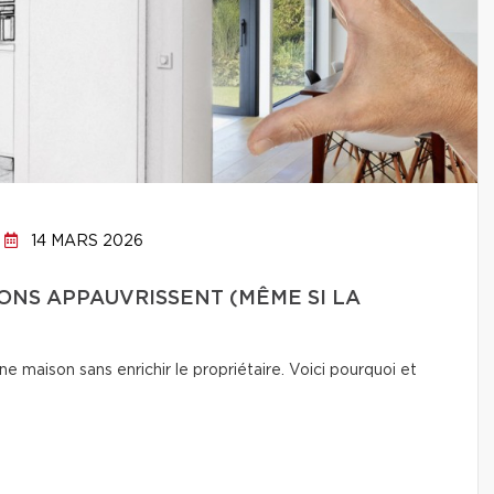
14 MARS 2026
ONS APPAUVRISSENT (MÊME SI LA
e maison sans enrichir le propriétaire. Voici pourquoi et