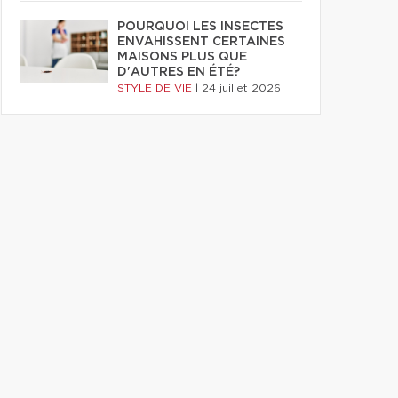
POURQUOI LES INSECTES
ENVAHISSENT CERTAINES
MAISONS PLUS QUE
D'AUTRES EN ÉTÉ?
STYLE DE VIE
|
24 juillet 2026