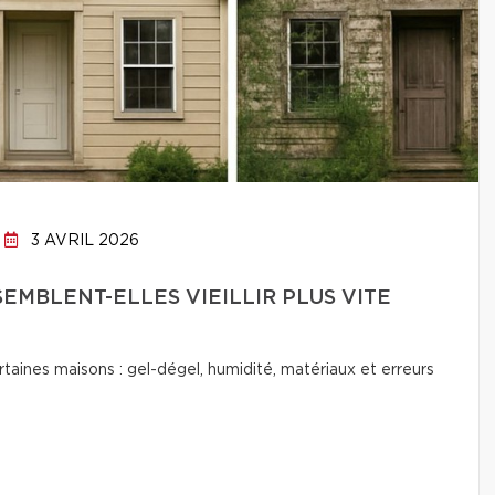
3 AVRIL 2026
EMBLENT-ELLES VIEILLIR PLUS VITE
ertaines maisons : gel-dégel, humidité, matériaux et erreurs