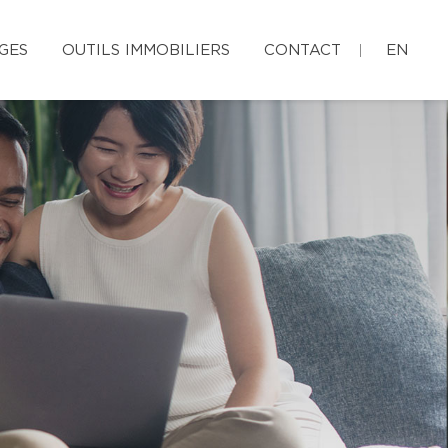
GES
OUTILS IMMOBILIERS
CONTACT
EN