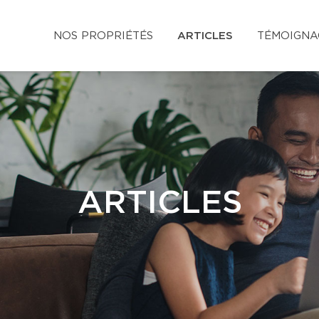
NOS PROPRIÉTÉS
ARTICLES
TÉMOIGNA
ARTICLES