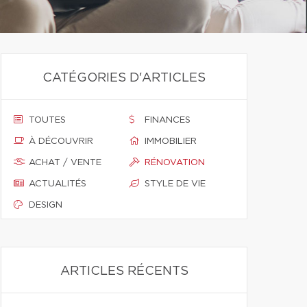
CATÉGORIES D'ARTICLES
TOUTES
FINANCES
À DÉCOUVRIR
IMMOBILIER
ACHAT / VENTE
RÉNOVATION
ACTUALITÉS
STYLE DE VIE
DESIGN
ARTICLES RÉCENTS