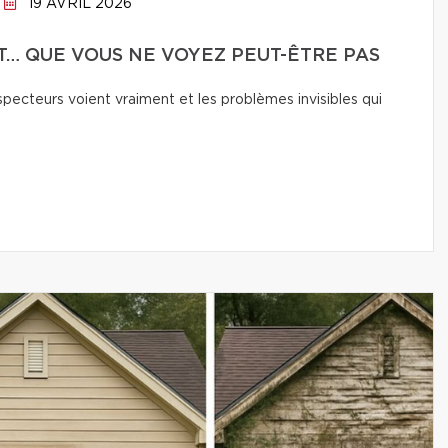
19 AVRIL 2026
T… QUE VOUS NE VOYEZ PEUT-ÊTRE PAS
pecteurs voient vraiment et les problèmes invisibles qui