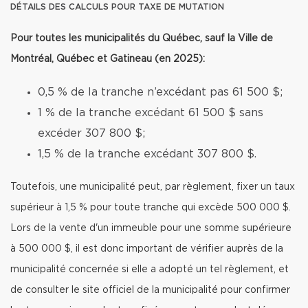
DÉTAILS DES CALCULS POUR TAXE DE MUTATION
Pour toutes les municipalités du Québec, sauf la Ville de
Montréal, Québec et Gatineau (en 2025):
0,5 % de la tranche n’excédant pas 61 500 $;
1 % de la tranche excédant 61 500 $ sans
excéder 307 800 $;
1,5 % de la tranche excédant 307 800 $.
Toutefois, une municipalité peut, par règlement, fixer un taux
supérieur à 1,5 % pour toute tranche qui excède 500 000 $.
Lors de la vente d'un immeuble pour une somme supérieure
à 500 000 $, il est donc important de vérifier auprès de la
municipalité concernée si elle a adopté un tel règlement, et
de consulter le site officiel de la municipalité pour confirmer