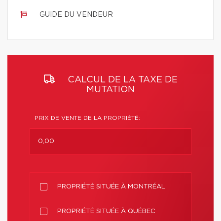
GUIDE DU VENDEUR
CALCUL DE LA TAXE DE
MUTATION
PRIX DE VENTE DE LA PROPRIÉTÉ:
PROPRIÉTÉ SITUÉE À MONTRÉAL
PROPRIÉTÉ SITUÉE À QUÉBEC