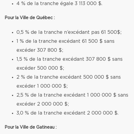
4 % de la tranche égale 3 113 000 $.
Pour la Ville de Québec :
0,5 % de la tranche n’excédant pas 61 500$;
1 % de la tranche excédant 61 500 $ sans
excéder 307 800 $;
1,5 % de la tranche excédant 307 800 $ sans
excéder 500 000 $;
2 % de la tranche excédant 500 000 $ sans
excéder 1 000 000 $;
2,5 % de la tranche excédant 1 000 000 $ sans
excéder 2 000 000 $;
3,0 % de la tranche excédant 2 000 000 $.
Pour la Ville de Gatineau :