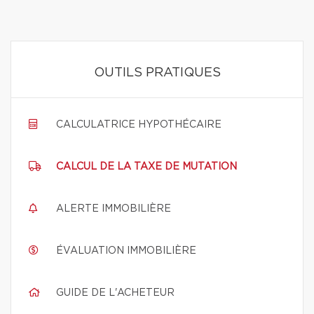
OUTILS PRATIQUES
CALCULATRICE HYPOTHÉCAIRE
CALCUL DE LA TAXE DE MUTATION
ALERTE IMMOBILIÈRE
ÉVALUATION IMMOBILIÈRE
GUIDE DE L'ACHETEUR