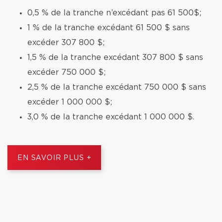
0,5 % de la tranche n’excédant pas 61 500$;
1 % de la tranche excédant 61 500 $ sans
excéder 307 800 $;
1,5 % de la tranche excédant 307 800 $ sans
excéder 750 000 $;
2,5 % de la tranche excédant 750 000 $ sans
excéder 1 000 000 $;
3,0 % de la tranche excédant 1 000 000 $.
EN SAVOIR PLUS +