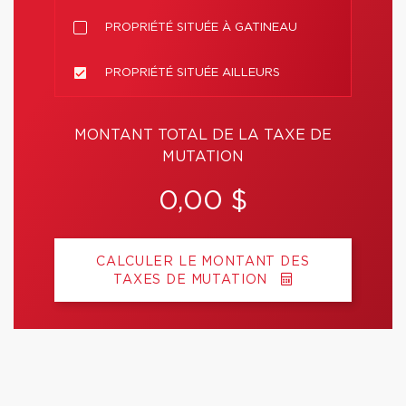
PROPRIÉTÉ SITUÉE À GATINEAU
PROPRIÉTÉ SITUÉE AILLEURS
MONTANT TOTAL DE LA TAXE DE
MUTATION
0,00 $
CALCULER LE MONTANT DES
TAXES DE MUTATION