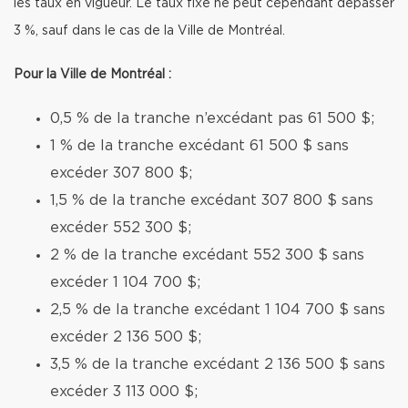
les taux en vigueur. Le taux fixé ne peut cependant dépasser
3 %, sauf dans le cas de la Ville de Montréal.
Pour la Ville de Montréal :
0,5 % de la tranche n’excédant pas 61 500 $;
1 % de la tranche excédant 61 500 $ sans
excéder 307 800 $;
1,5 % de la tranche excédant 307 800 $ sans
excéder 552 300 $;
2 % de la tranche excédant 552 300 $ sans
excéder 1 104 700 $;
2,5 % de la tranche excédant 1 104 700 $ sans
excéder 2 136 500 $;
3,5 % de la tranche excédant 2 136 500 $ sans
excéder 3 113 000 $;