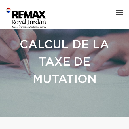
CALCUL DE LA
TAXE DE
MUTATION